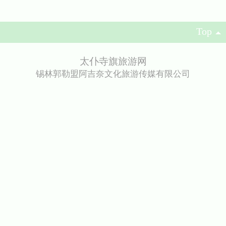
Top
太仆寺旗旅游网
锡林郭勒盟阿吉奈文化旅游传媒有限公司