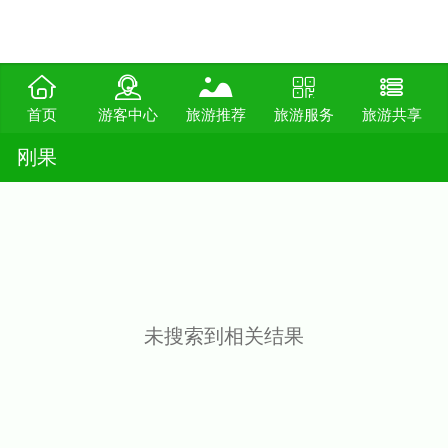
首页
游客中心
旅游推荐
旅游服务
旅游共享
刚果
未搜索到相关结果