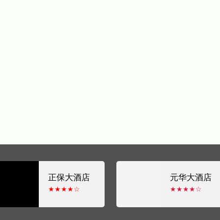
正保大酒店
元华大酒店
★★★★☆
★★★★☆