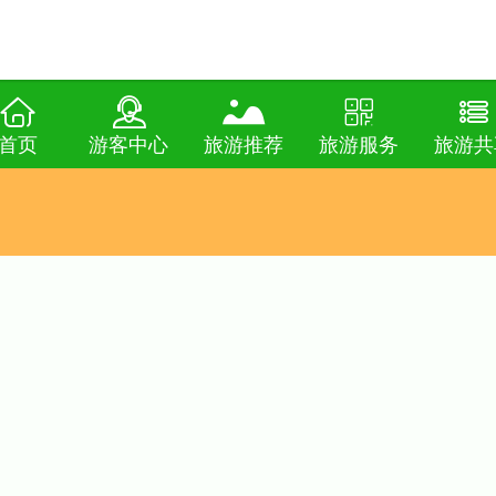
首页
游客中心
旅游推荐
旅游服务
旅游共