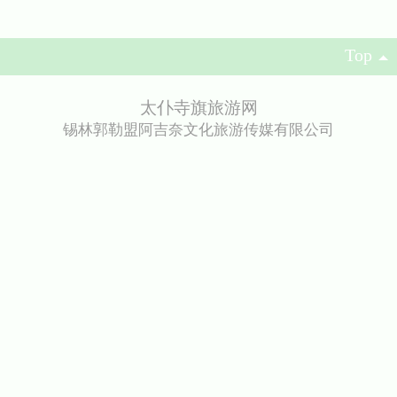
Top
太仆寺旗旅游网
锡林郭勒盟阿吉奈文化旅游传媒有限公司