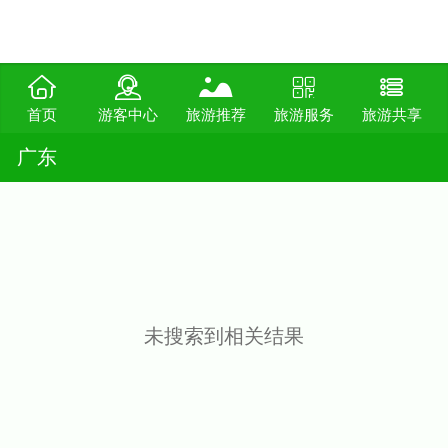
首页
游客中心
旅游推荐
旅游服务
旅游共享
广东
未搜索到相关结果