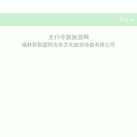
Top
太仆寺旗旅游网
锡林郭勒盟阿吉奈文化旅游传媒有限公司