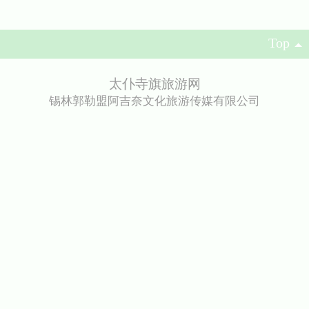
Top
太仆寺旗旅游网
锡林郭勒盟阿吉奈文化旅游传媒有限公司