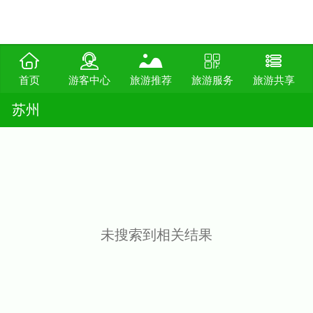
首页
游客中心
旅游推荐
旅游服务
旅游共享
苏州
未搜索到相关结果